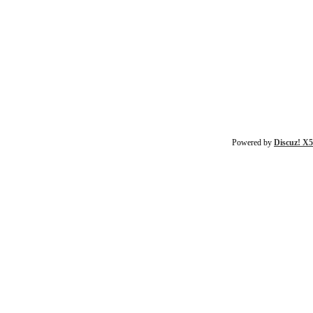
Powered by
Discuz! X5