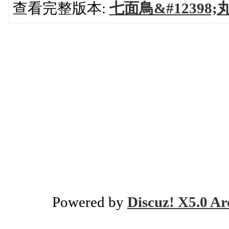
查看完整版本:
七面鳥&#12398;丸&
Powered by
Discuz! X5.0 Ar