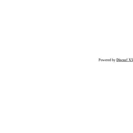
Powered by
Discuz! X5