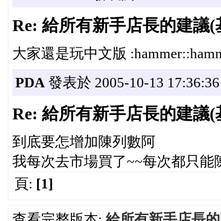
Re: 給所有新手店長的建議(
大家還是玩中文版 :hammer::hammer:
PDA
發表於 2005-10-13 17:36:36
Re: 給所有新手店長的建議(
到底要怎增加陳列數阿
我每次去市場買了~~每次都只能
頁:
[1]
查看完整版本:
給所有新手店長的