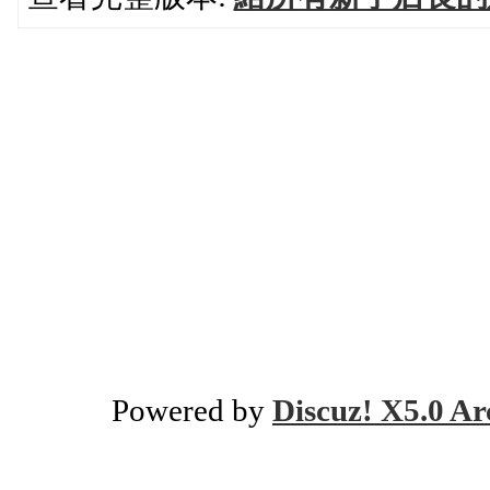
Powered by
Discuz! X5.0 Ar