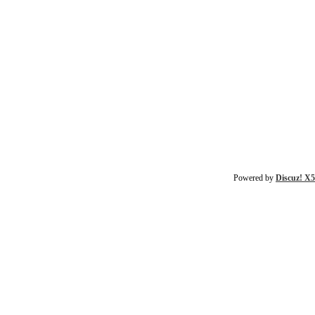
Powered by
Discuz! X5