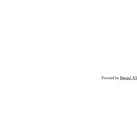
Powered by
Discuz! X5