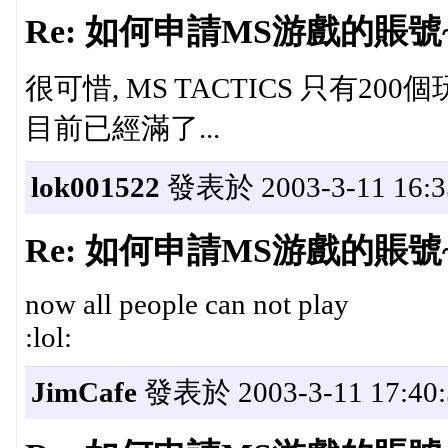
Re: 如何申請MS游戲的賬號~_
很可惜, MS TACTICS 只有200
目前已經滿了...
lok001522
發表於 2003-3-11 16:3
Re: 如何申請MS游戲的賬號~_
now all people can not play
:lol:
JimCafe
發表於 2003-3-11 17:40: