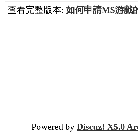
查看完整版本:
如何申請MS游戲的賬
Powered by
Discuz! X5.0 Ar