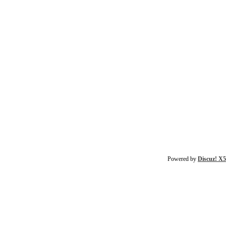
Powered by
Discuz! X5