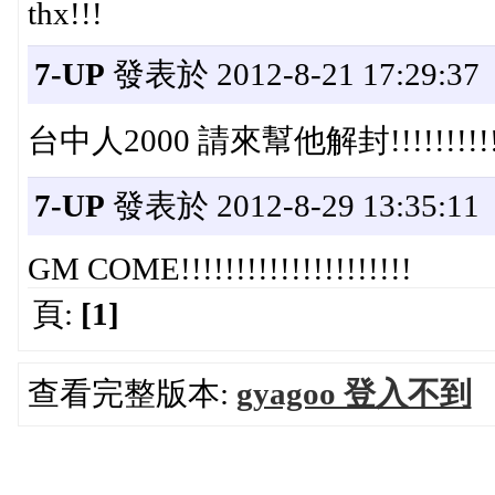
thx!!!
7-UP
發表於 2012-8-21 17:29:37
台中人2000 請來幫他解封!!!!!!!!!
7-UP
發表於 2012-8-29 13:35:11
GM COME!!!!!!!!!!!!!!!!!!!!!
頁:
[1]
查看完整版本:
gyagoo 登入不到