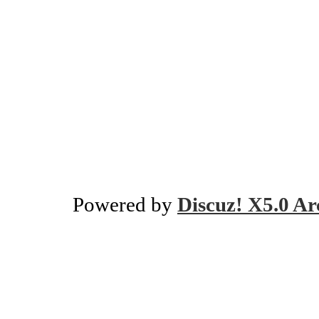
Powered by
Discuz! X5.0 Ar