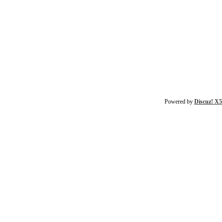
Powered by
Discuz! X5