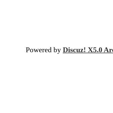
Powered by
Discuz! X5.0 Ar