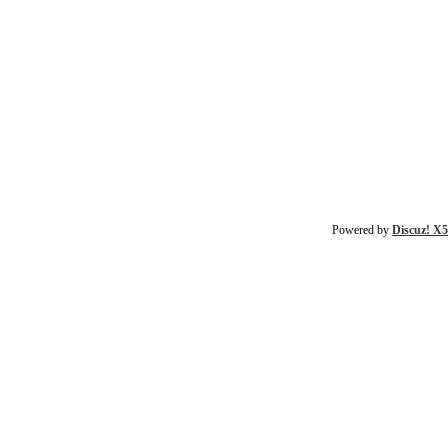
Powered by
Discuz! X5